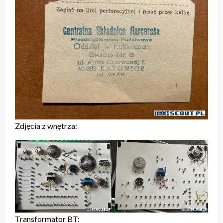
Zdjęcia z wnętrza:
Transformator BT: