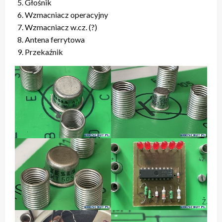
Głośnik
Wzmacniacz operacyjny
Wzmacniacz w.cz. (?)
Antena ferrytowa
Przekaźnik