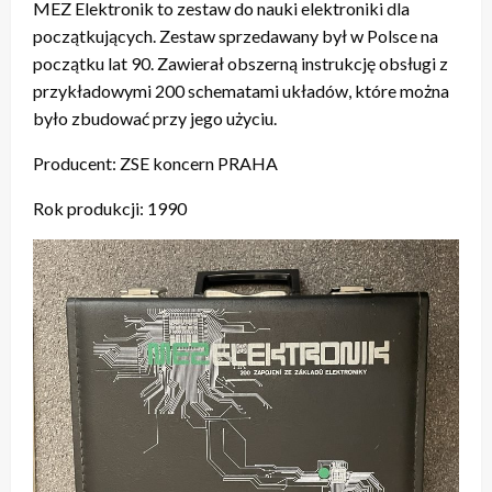
MEZ Elektronik to zestaw do nauki elektroniki dla
początkujących. Zestaw sprzedawany był w Polsce na
początku lat 90. Zawierał obszerną instrukcję obsługi z
przykładowymi 200 schematami układów, które można
było zbudować przy jego użyciu.
Producent: ZSE koncern PRAHA
Rok produkcji: 1990