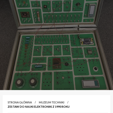
STRONA GŁÓWNA
MUZEUM TECHNIKI
ZESTAW DO NAUKI ELEKTRONIKI Z 1990 ROKU