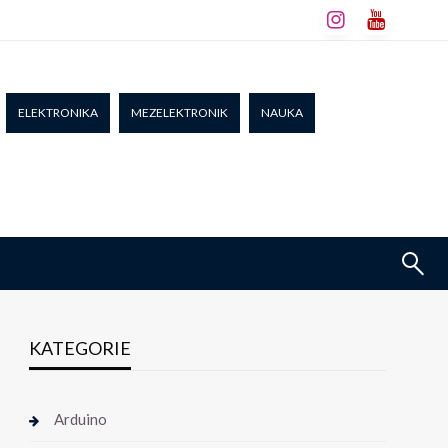
ELEKTRONIKA
MEZELEKTRONIK
NAUKA
KATEGORIE
Arduino