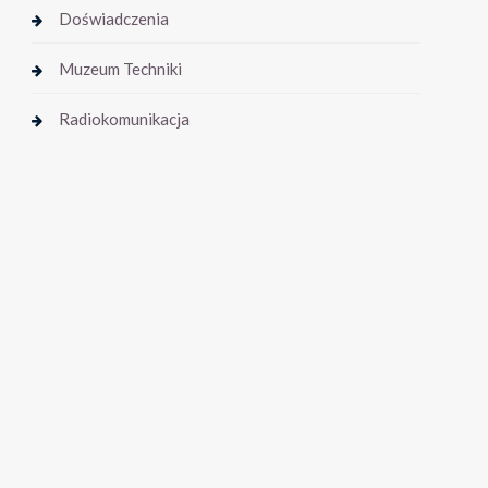
Doświadczenia
Muzeum Techniki
Radiokomunikacja