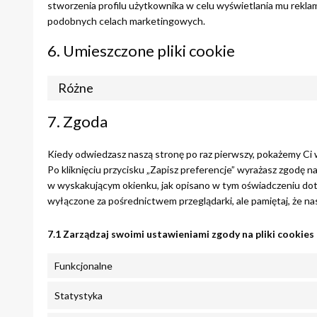
stworzenia profilu użytkownika w celu wyświetlania mu reklam
podobnych celach marketingowych.
6. Umieszczone pliki cookie
Różne
7. Zgoda
Kiedy odwiedzasz naszą stronę po raz pierwszy, pokażemy Ci
Po kliknięciu przycisku „Zapisz preferencje” wyrażasz zgodę 
w wyskakującym okienku, jak opisano w tym oświadczeniu dot
wyłączone za pośrednictwem przeglądarki, ale pamiętaj, że na
7.1 Zarządzaj swoimi ustawieniami zgody na pliki cookies
Funkcjonalne
Statystyka